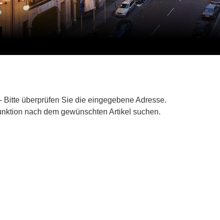
t - Bitte überprüfen Sie die eingegebene Adresse.
unktion nach dem gewünschten Artikel suchen.