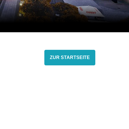
ZUR STARTSEITE